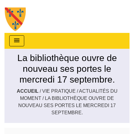
menu
La bibliothèque ouvre de
nouveau ses portes le
mercredi 17 septembre.
ACCUEIL
/
VIE PRATIQUE
/
ACTUALITÉS DU
MOMENT
/
LA BIBLIOTHÈQUE OUVRE DE
NOUVEAU SES PORTES LE MERCREDI 17
SEPTEMBRE.