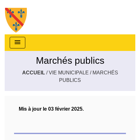
menu
Marchés publics
ACCUEIL
/
VIE MUNICIPALE
/
MARCHÉS
PUBLICS
Mis à jour le 03 février 2025.