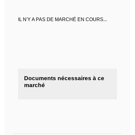
IL N'Y A PAS DE MARCHÉ EN COURS...
Documents nécessaires à ce
marché