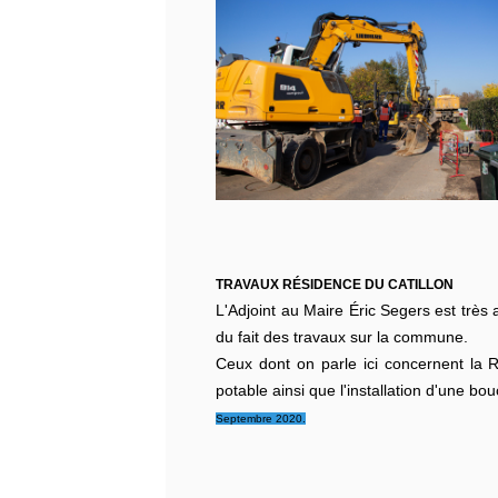
TRAVAUX RÉSIDENCE DU CATILLON
L'Adjoint au Maire Éric Segers est très 
du fait des travaux sur la commune.
Ceux dont on parle ici concernent la 
potable ainsi que l'installation d'une bo
Septembre 2020.