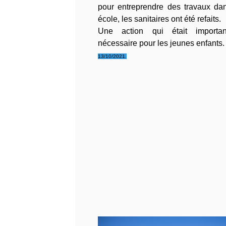
pour entreprendre des travaux da
école, les sanitaires ont été refaits.
Une action qui était importa
nécessaire pour les jeunes enfants.
13/10/2021.