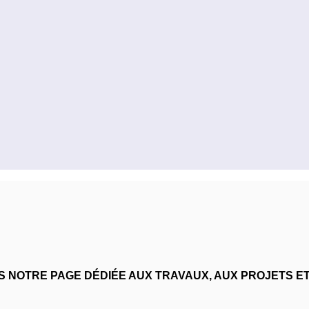
 NOTRE PAGE DÉDIÉE AUX TRAVAUX, AUX PROJETS ET