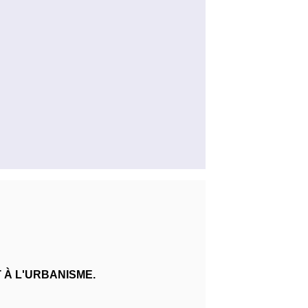
 À L'URBANISME.