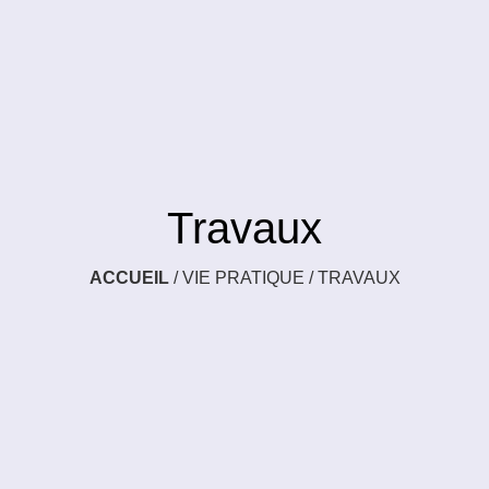
Travaux
ACCUEIL
/
VIE PRATIQUE
/
TRAVAUX