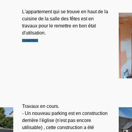
L'appartement qui se trouve en haut de la
cuisine de la salle des fêtes est en
travaux pour le remettre en bon état
d'utilsation.
21/09/2023
Travaux en cours.
- Un nouveau parking est en construction
derrière l'église (n'est pas encore
utilisable) , cette construction a été