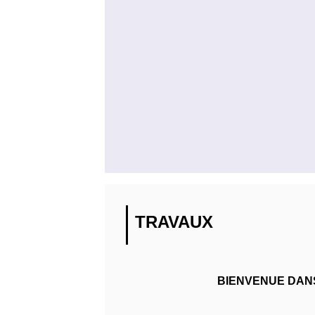
TRAVAUX
BIENVENUE DANS