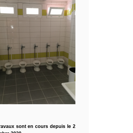
ravaux sont en cours depuis le 2