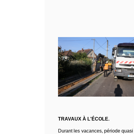
TRAVAUX À L'ÉCOLE.
Durant les vacances, période quasi