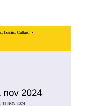
s, Loisirs, Culture
1 nov 2024
 11 NOV 2024