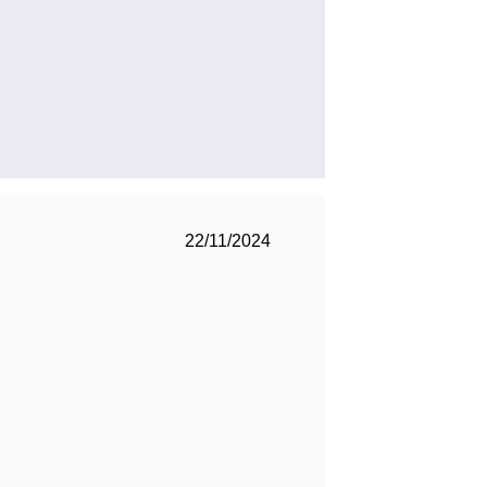
22/11/2024