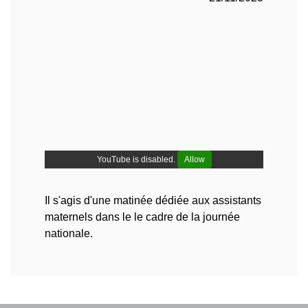
YouTube is disabled.
Allow
Il s'agis d'une matinée dédiée aux assistants
maternels dans le le cadre de la journée
nationale.