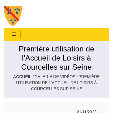
menu
Première utilisation de
l'Accueil de Loisirs à
Courcelles sur Seine
ACCUEIL
/
GALERIE DE VIDÉOS
/
PREMIÈRE
UTILISATION DE L'ACCUEIL DE LOISIRS À
COURCELLES SUR SEINE
21/11/2023